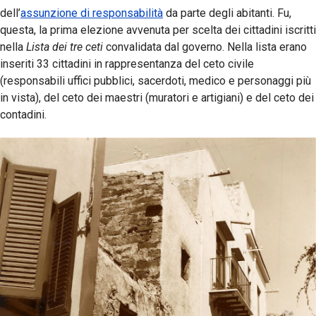
dell’
assunzione di responsabilità
da parte degli abitanti. Fu,
questa, la prima elezione avvenuta per scelta dei cittadini iscritti
nella
Lista dei tre ceti
convalidata dal governo. Nella lista erano
inseriti 33 cittadini in rappresentanza del ceto civile
(responsabili uffici pubblici, sacerdoti, medico e personaggi più
in vista), del ceto dei maestri (muratori e artigiani) e del ceto dei
contadini.