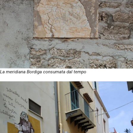
La meridiana Bordiga consumata dal tempo