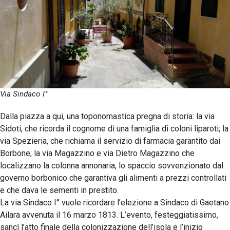
Via Sindaco I°
Dalla piazza a qui, una toponomastica pregna di storia: la via
Sidoti, che ricorda il cognome di una famiglia di coloni liparoti; la
via Spezieria, che richiama il servizio di farmacia garantito dai
Borbone; la via Magazzino e via Dietro Magazzino che
localizzano la colonna annonaria, lo spaccio sovvenzionato dal
governo borbonico che garantiva gli alimenti a prezzi controllati
e che dava le sementi in prestito.
La via Sindaco I° vuole ricordare l’elezione a Sindaco di Gaetano
Ailara avvenuta il 16 marzo 1813. L’evento, festeggiatissimo,
sancì l’atto finale della colonizzazione dell’isola e l’inizio