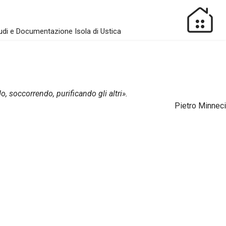
udi e Documentazione Isola di Ustica
 soccorrendo, purificando gli altri».
Pietro Minneci