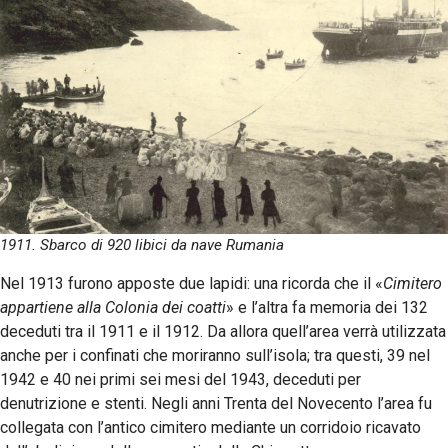
1911. Sbarco di 920 libici da nave Rumania
Nel 1913 furono apposte due lapidi: una ricorda che il «
Cimitero
appartiene alla Colonia dei coatti
» e l’altra fa memoria dei 132
deceduti tra il 1911 e il 1912. Da allora quell’area verrà utilizzata
anche per i confinati che moriranno sull’isola; tra questi, 39 nel
1942 e 40 nei primi sei mesi del 1943, deceduti per
denutrizione e stenti. Negli anni Trenta del Novecento l’area fu
collegata con l’antico cimitero mediante un corridoio ricavato